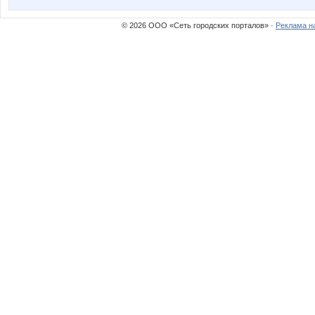
© 2026 ООО «Сеть городских порталов» ·
Реклама н